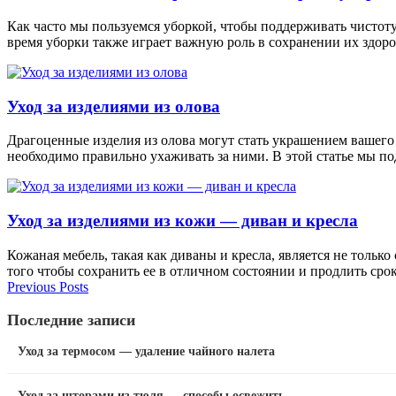
Как часто мы пользуемся уборкой, чтобы поддерживать чистот
время уборки также играет важную роль в сохранении их здор
Уход за изделиями из олова
Драгоценные изделия из олова могут стать украшением вашего 
необходимо правильно ухаживать за ними. В этой статье мы п
Уход за изделиями из кожи — диван и кресла
Кожаная мебель, такая как диваны и кресла, является не толь
того чтобы сохранить ее в отличном состоянии и продлить срок
Previous Posts
Последние записи
Уход за термосом — удаление чайного налета
Уход за шторами из тюля — способы освежить