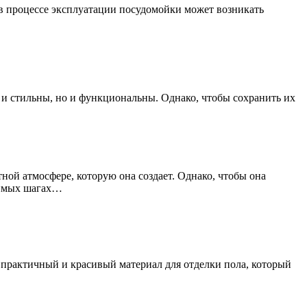
в процессе эксплуатации посудомойки может возникать
 и стильны, но и функциональны. Однако, чтобы сохранить их
ой атмосфере, которую она создает. Однако, чтобы она
одимых шагах…
о практичный и красивый материал для отделки пола, который