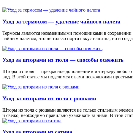
Уход за термосом — удаление чайного налета
Термосы являются незаменимыми помощниками в сохранении те
чайным налетом, что не только портит вкус напитка, но и соз
Уход за шторами из тюля — способы освежить
Шторы из тюля — прекрасное дополнение к интерьеру любого 
вид. В этой статье мы поделимся с вами несколькими просты
Уход за шторами из тюля с рюшами
Шторы из тюля с рюшами являются не только стильным элемент
и свежо, необходимо правильно ухаживать за ними. В этой стат
Уход за шторами из сатина