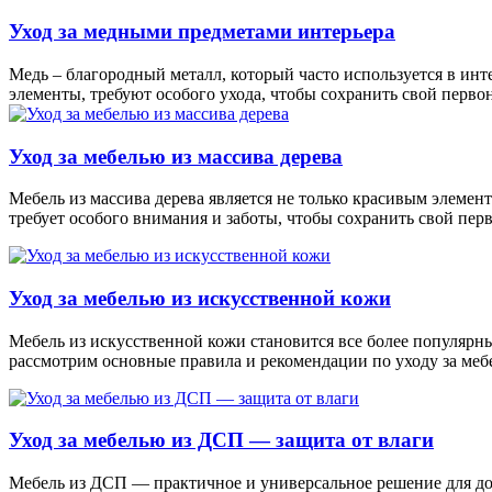
Уход за медными предметами интерьера
Медь – благородный металл, который часто используется в ин
элементы, требуют особого ухода, чтобы сохранить свой первон
Уход за мебелью из массива дерева
Мебель из массива дерева является не только красивым элемен
требует особого внимания и заботы, чтобы сохранить свой пер
Уход за мебелью из искусственной кожи
Мебель из искусственной кожи становится все более популярны
рассмотрим основные правила и рекомендации по уходу за ме
Уход за мебелью из ДСП — защита от влаги
Мебель из ДСП — практичное и универсальное решение для дом