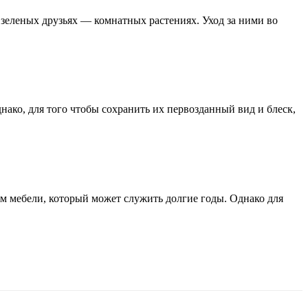
 зеленых друзьях — комнатных растениях. Уход за ними во
ако, для того чтобы сохранить их первозданный вид и блеск,
ом мебели, который может служить долгие годы. Однако для