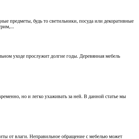
ные предметы, будь то светильники, посуда или декоративные
рим,...
льном уходе прослужит долгие годы. Деревянная мебель
ременно, но и легко ухаживать за ней. В данной статье мы
щиты от влаги. Неправильное обращение с мебелью может