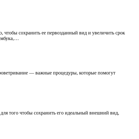
о, чтобы сохранить ее первозданный вид и увеличить срок
бамбука,…
 проветривание — важные процедуры, которые помогут
 для того чтобы сохранить его идеальный внешний вид,