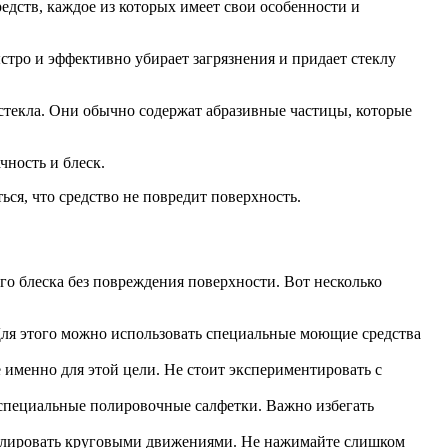
едств, каждое из которых имеет свои особенности и
стро и эффективно убирает загрязнения и придает стеклу
стекла. Они обычно содержат абразивные частицы, которые
чность и блеск.
ься, что средство не повредит поверхность.
го блеска без повреждения поверхности. Вот несколько
 Для этого можно использовать специальные моющие средства
 именно для этой цели. Не стоит экспериментировать с
специальные полировочные салфетки. Важно избегать
 полировать круговыми движениями. Не нажимайте слишком