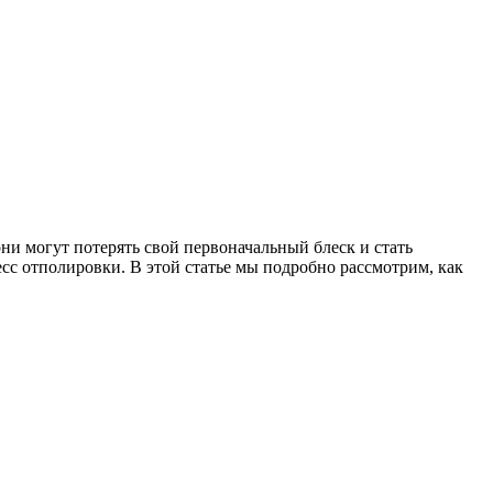
ни могут потерять свой первоначальный блеск и стать
с отполировки. В этой статье мы подробно рассмотрим, как