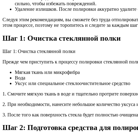
сильно, чтобы избежать повреждений.
Удаление излишков. После полировки аккуратно удалите 
Следуя этим рекомендациям, вы сможете без труда отполироват
этом процессе, поэтому не торопитесь и следите за каждым шаг
Шаг 1: Очистка стеклянной полки
Шаг 1: Очистка стеклянной полки
Прежде чем приступить к процессу полировки стеклянной пол
Мягкая ткань или микрофибра
Вода
Уксус или специальное стеклоочистительное средство
1. Смочите мягкую ткань в воде и тщательно протрите поверхно
2. При необходимости, нанесите небольшое количество уксуса 
3. После того как поверхность стекла будет полностью очищен
Шаг 2: Подготовка средства для полир