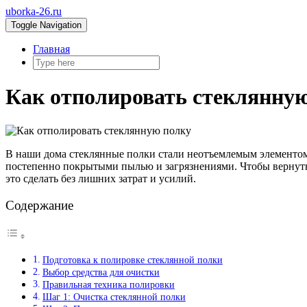
uborka-26.ru
Toggle Navigation
Главная
Как отполировать стеклянну
В наши дома стеклянные полки стали неотъемлемым элементом и
постепенно покрытыми пылью и загрязнениями. Чтобы вернуть
это сделать без лишних затрат и усилий.
Содержание
Подготовка к полировке стеклянной полки
Выбор средства для очистки
Правильная техника полировки
Шаг 1: Очистка стеклянной полки