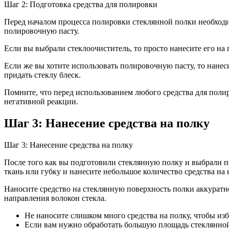
Шаг 2: Подготовка средства для полировки
Перед началом процесса полировки стеклянной полки необходи
полировочную пасту.
Если вы выбрали стеклоочиститель, то просто нанесите его на
Если же вы хотите использовать полировочную пасту, то нане
придать стеклу блеск.
Помните, что перед использованием любого средства для полир
негативной реакции.
Шаг 3: Нанесение средства на полку
Шаг 3: Нанесение средства на полку
После того как вы подготовили стеклянную полку и выбрали п
ткань или губку и нанесите небольшое количество средства на 
Наносите средство на стеклянную поверхность полки аккуратно
направления волокон стекла.
Не наносите слишком много средства на полку, чтобы из
Если вам нужно обработать большую площадь стеклянной 